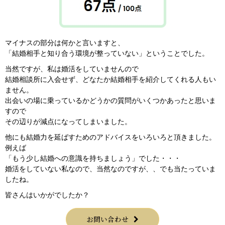
マイナスの部分は何かと言いますと、
「結婚相手と知り合う環境が整っていない」ということでした。
当然ですが、私は婚活をしていませんので
結婚相談所に入会せず、どなたか結婚相手を紹介してくれる人もい
ません。
出会いの場に乗っているかどうかの質問がいくつかあったと思いま
すので
その辺りが減点になってしまいました。
他にも結婚力を延ばすためのアドバイスをいろいろと頂きました。
例えば
「もう少し結婚への意識を持ちましょう」でした・・・
婚活をしていない私なので、当然なのですが、、でも当たっていま
したね。
皆さんはいかがでしたか？
お問い合わせ