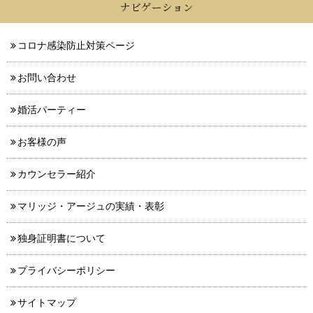
ナビゲーション
コロナ感染防止対策ページ
お問い合わせ
婚活パーティー
お客様の声
カウンセラー紹介
マリッジ・アージュの実績・表彰
独身証明書について
プライバシーポリシー
サイトマップ