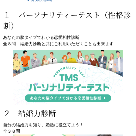
１ パーソナリティーテスト（性格診
断）
あなたの脳タイプでわかる恋愛相性診断
全８問 結婚力診断と共にご利用いただくことも出来ます
２ 結婚力診断
自分の結婚力を知り、婚活に役立てよう！
全３８問