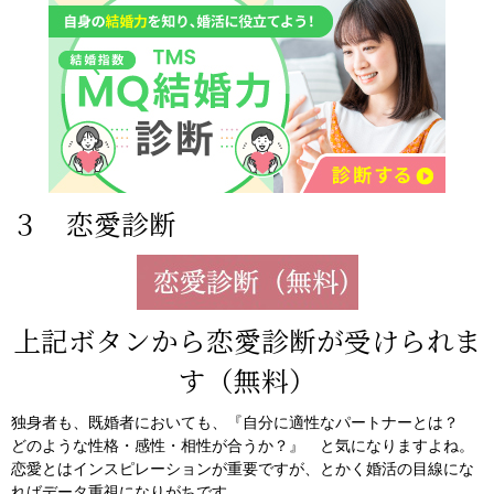
３ 恋愛診断
上記ボタンから恋愛診断が受けられま
す（無料）
独身者も、既婚者においても、『自分に適性なパートナーとは？
どのような性格・感性・相性が合うか？』 と気になりますよね。
恋愛とはインスピレーションが重要ですが、とかく婚活の目線にな
ればデータ重視になりがちです。