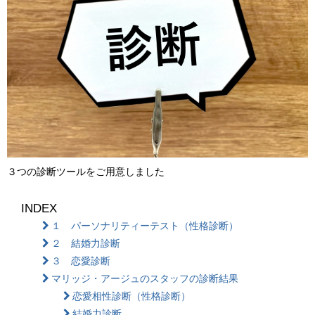
３つの診断ツールをご用意しました
INDEX
１ パーソナリティーテスト（性格診断）
２ 結婚力診断
３ 恋愛診断
マリッジ・アージュのスタッフの診断結果
恋愛相性診断（性格診断）
結婚力診断