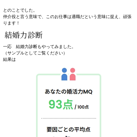
とのことでした。
仲介役と言う意味で、このお仕事は適職だという意味に捉え、頑張
ります！
結婚力診断
一応 結婚力診断もやってみました。
（サンプルとしてご覧ください）
結果は