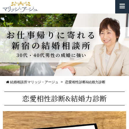
お仕事帰りに寄れる
新宿の結婚相談所
30代・40代男性の成婚に強い
結婚相談所マリッジ・アージュ
>
恋愛相性診断&結婚力診断
恋愛相性診断&結婚力診断