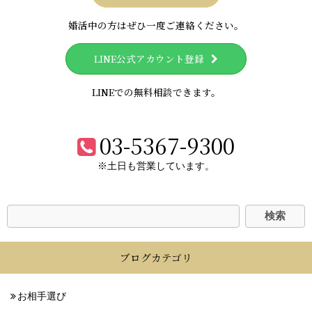
婚活中の方はぜひ一度ご連絡ください。
LINE公式アカウント登録
LINEでの無料相談できます。
03-5367-9300
※土日も営業しています。
ブログカテゴリ
お相手選び