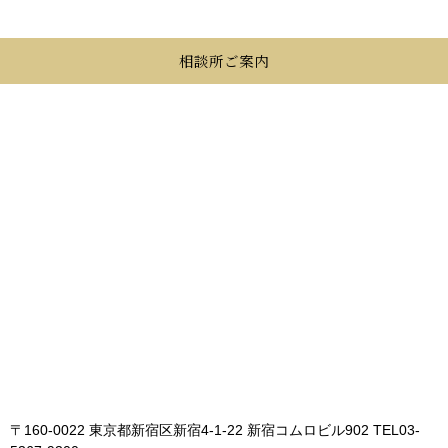
相談所ご案内
〒160-0022 東京都新宿区新宿4-1-22 新宿コムロビル902
TEL03-