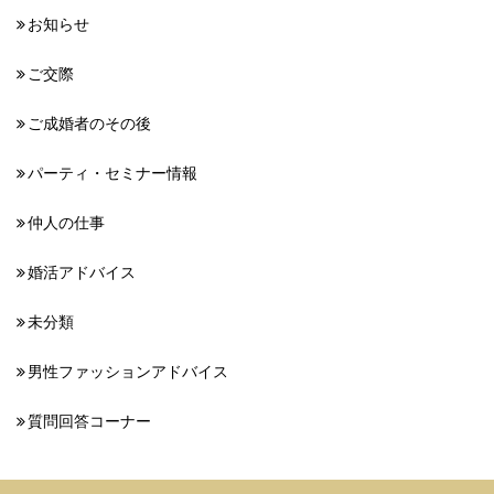
お知らせ
ご交際
ご成婚者のその後
パーティ・セミナー情報
仲人の仕事
婚活アドバイス
未分類
男性ファッションアドバイス
質問回答コーナー