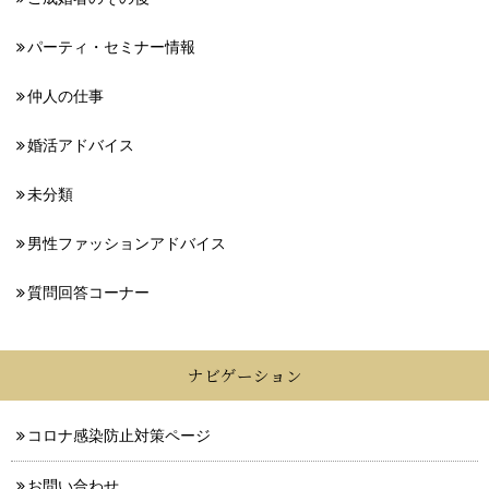
パーティ・セミナー情報
仲人の仕事
婚活アドバイス
未分類
男性ファッションアドバイス
質問回答コーナー
ナビゲーション
コロナ感染防止対策ページ
お問い合わせ