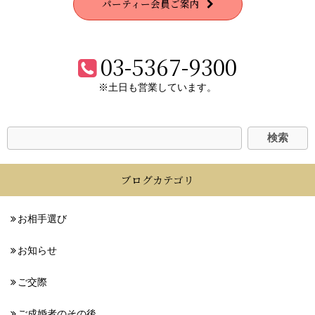
パーティー会員ご案内
03-5367-9300
※土日も営業しています。
ブログカテゴリ
お相手選び
お知らせ
ご交際
ご成婚者のその後