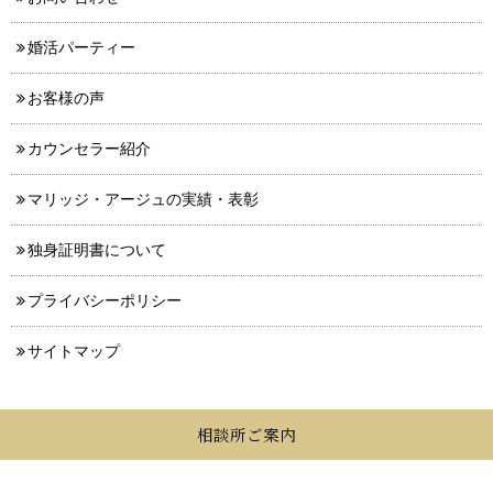
婚活パーティー
お客様の声
カウンセラー紹介
マリッジ・アージュの実績・表彰
独身証明書について
プライバシーポリシー
サイトマップ
相談所ご案内