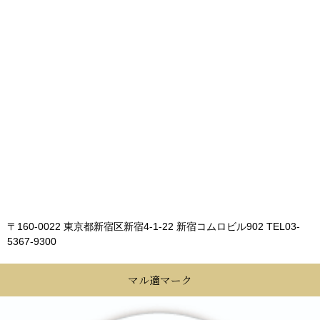
〒160-0022 東京都新宿区新宿4-1-22 新宿コムロビル902
TEL03-
5367-9300
マル適マーク