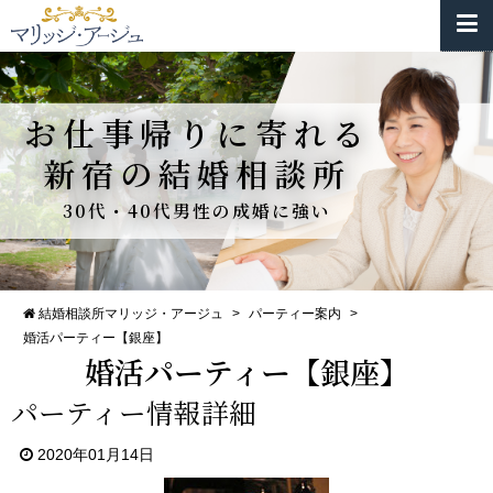
お仕事帰りに寄れる
新宿の結婚相談所
30代・40代男性の成婚に強い
結婚相談所マリッジ・アージュ
>
パーティー案内
>
婚活パーティー【銀座】
婚活パーティー【銀座】
パーティー情報詳細
2020年01月14日