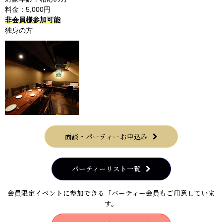
料金：5,000円
非会員様参加可能
独身の方
面談・パーティーお申込み
パーティーリスト一覧
会員限定イベントに参加できる「パーティー会員もご用意していま
す。