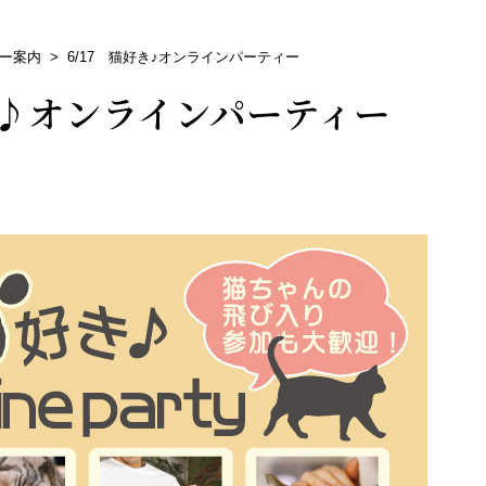
ー案内
>
6/17 猫好き♪オンラインパーティー
き♪オンラインパーティー