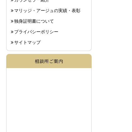
カウンセラー紹介
マリッジ・アージュの実績・表彰
独身証明書について
プライバシーポリシー
サイトマップ
相談所ご案内