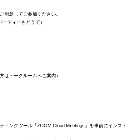
ご用意してご参加ください。
♪パーティーもどうぞ）
方はトークルームへご案内）
グツール「ZOOM Cloud Meetings」を事前にインスト