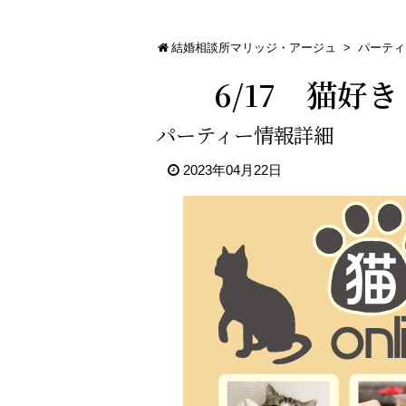
結婚相談所マリッジ・アージュ
>
パーティ
6/17 猫好
パーティー情報詳細
2023年04月22日