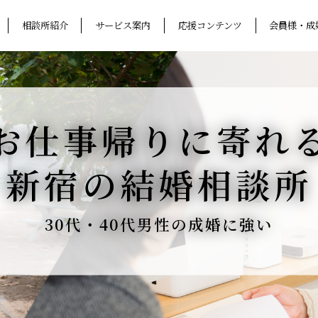
相談所紹介
サービス案内
応援コンテンツ
会員様・成
お仕事帰りに寄れ
新宿の結婚相談所
30代・40代男性の成婚に強い