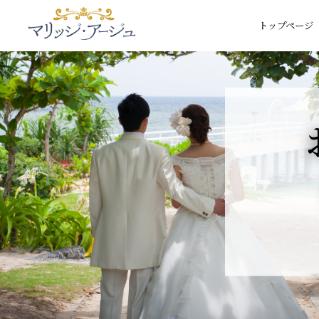
トップページ