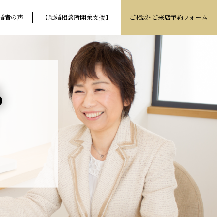
婚者の声
【結婚相談所開業支援】
ご相談･ご来店予約フォーム
る