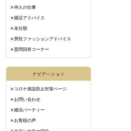
仲人の仕事
婚活アドバイス
未分類
男性ファッションアドバイス
質問回答コーナー
ナビゲーション
コロナ感染防止対策ページ
お問い合わせ
婚活パーティー
お客様の声