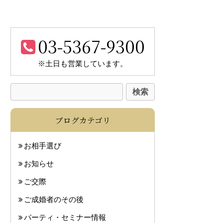
03-5367-9300
※土日も営業しています。
ブログカテゴリ
お相手選び
お知らせ
ご交際
ご成婚者のその後
パーティ・セミナー情報