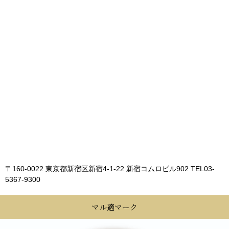
〒160-0022 東京都新宿区新宿4-1-22 新宿コムロビル902
TEL03-
5367-9300
マル適マーク