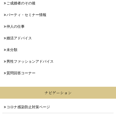
ご成婚者のその後
パーティ・セミナー情報
仲人の仕事
婚活アドバイス
未分類
男性ファッションアドバイス
質問回答コーナー
ナビゲーション
コロナ感染防止対策ページ