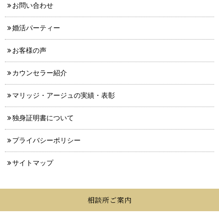
お問い合わせ
婚活パーティー
お客様の声
カウンセラー紹介
マリッジ・アージュの実績・表彰
独身証明書について
プライバシーポリシー
サイトマップ
相談所ご案内