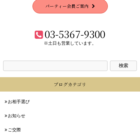
パーティー会員ご案内
03-5367-9300
※土日も営業しています。
ブログカテゴリ
お相手選び
お知らせ
ご交際