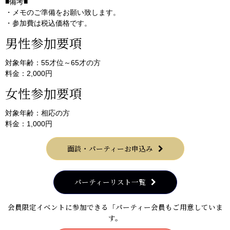
■備考■
・メモのご準備をお願い致します。
・参加費は税込価格です。
男性参加要項
対象年齢：55才位～65才の方
料金：2,000円
女性参加要項
対象年齢：相応の方
料金：1,000円
面談・パーティーお申込み
パーティーリスト一覧
会員限定イベントに参加できる「パーティー会員もご用意していま
す。