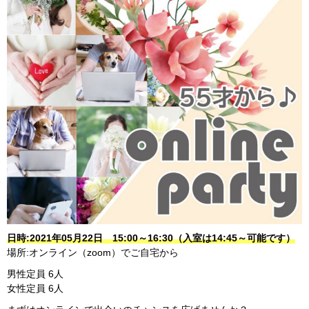
日時:2021年05月22日 15:00～16:30（入室は14:45～可能です）
場所:オンライン（zoom）でご自宅から
男性定員 6人
女性定員 6人