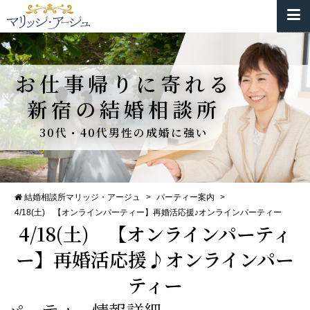
お仕事帰りに寄れる
新宿の結婚相談所
30代・40代男性の成婚に強い
結婚相談所マリッジ・アージュ
>
パーティー案内
>
4/18(土) 【オンラインパーティー】再婚活応援♪オンラインパーティー
4/18(土) 【オンラインパーティ
ー】再婚活応援♪オンラインパー
ティー