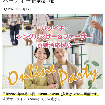
パーティー情報詳細
2026年03月12日
日時:2026年04月18日 13:00～14:30（入室は12:45～可能です）
場所:オンライン（zoom）でご自宅から