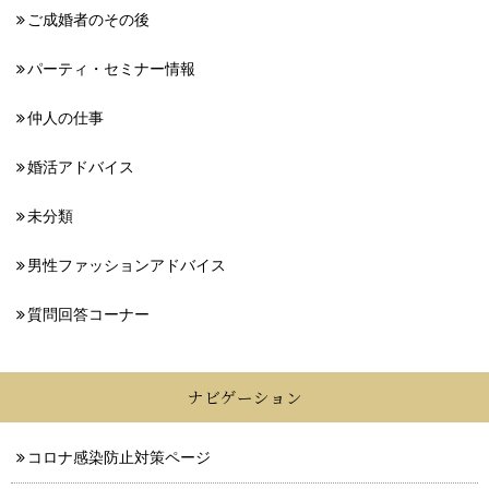
ご成婚者のその後
パーティ・セミナー情報
仲人の仕事
婚活アドバイス
未分類
男性ファッションアドバイス
質問回答コーナー
ナビゲーション
コロナ感染防止対策ページ