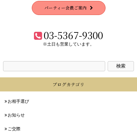
パーティー会員ご案内
03-5367-9300
※土日も営業しています。
ブログカテゴリ
お相手選び
お知らせ
ご交際