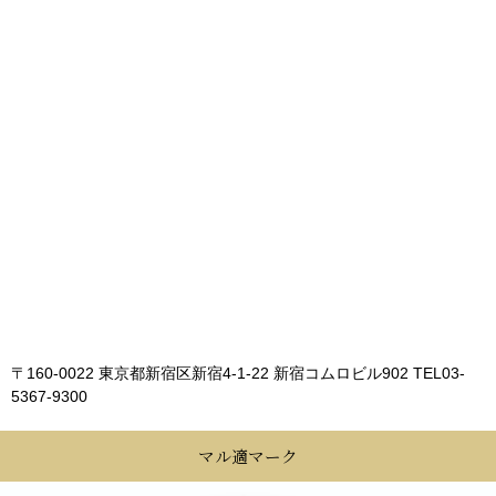
〒160-0022 東京都新宿区新宿4-1-22 新宿コムロビル902
TEL03-
5367-9300
マル適マーク