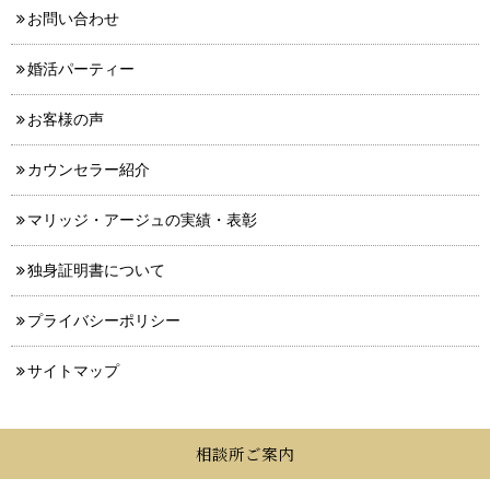
お問い合わせ
婚活パーティー
お客様の声
カウンセラー紹介
マリッジ・アージュの実績・表彰
独身証明書について
プライバシーポリシー
サイトマップ
相談所ご案内