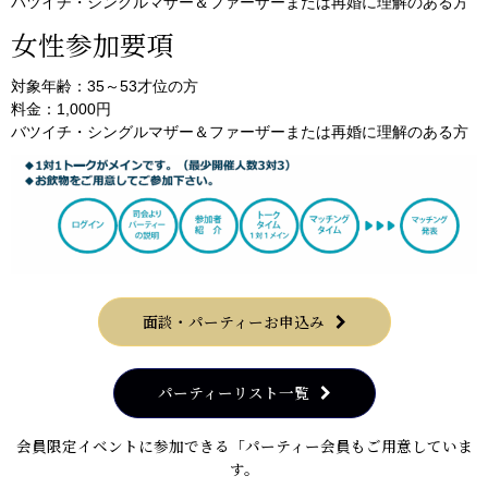
バツイチ・シングルマザー＆ファーザーまたは再婚に理解のある方
女性参加要項
対象年齢：35～53才位の方
料金：1,000円
バツイチ・シングルマザー＆ファーザーまたは再婚に理解のある方
面談・パーティーお申込み
パーティーリスト一覧
会員限定イベントに参加できる「パーティー会員もご用意していま
す。