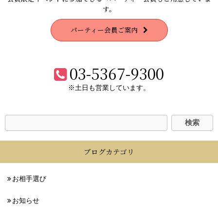
す。
パーティー会員ご案内
03-5367-9300
※土日も営業しています。
ブログカテゴリ
お相手選び
お知らせ