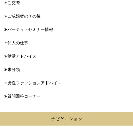
ご交際
ご成婚者のその後
パーティ・セミナー情報
仲人の仕事
婚活アドバイス
未分類
男性ファッションアドバイス
質問回答コーナー
ナビゲーション