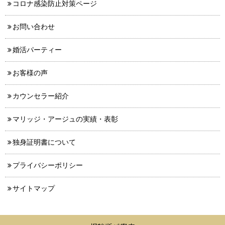
コロナ感染防止対策ページ
お問い合わせ
婚活パーティー
お客様の声
カウンセラー紹介
マリッジ・アージュの実績・表彰
独身証明書について
プライバシーポリシー
サイトマップ