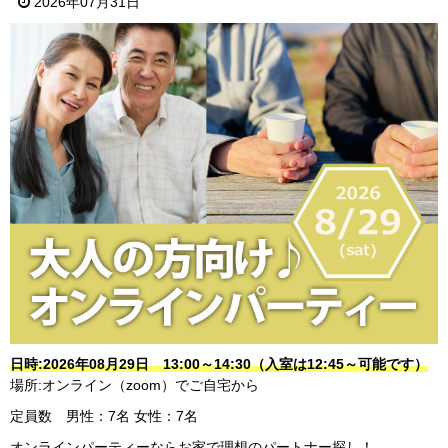
2026年07月31日
日時:2026年08月29日 13:00～14:30（入室は12:45～可能です）
場所:オンライン（zoom）でご自宅から
定員数 男性：7名 女性：7名
オンラインパーティーならお家で理想のパートナー探し！