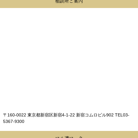
相談所ご案内
〒160-0022 東京都新宿区新宿4-1-22 新宿コムロビル902
TEL03-
5367-9300
マル適マーク