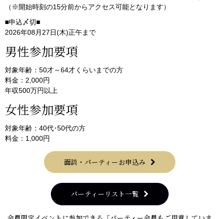
（※開始時刻の15分前からアクセス可能となります）
■申込〆切■
2026年08月27日(木)正午まで
男性参加要項
対象年齢：50才～64才くらいまでの方
料金：2,000円
年収500万円以上
女性参加要項
対象年齢：40代･50代の方
料金：1,000円
面談・パーティーお申込み
パーティーリスト一覧
会員限定イベントに参加できる「パーティー会員もご用意していま