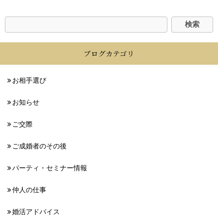
ブログカテゴリ
お相手選び
お知らせ
ご交際
ご成婚者のその後
パーティ・セミナー情報
仲人の仕事
婚活アドバイス