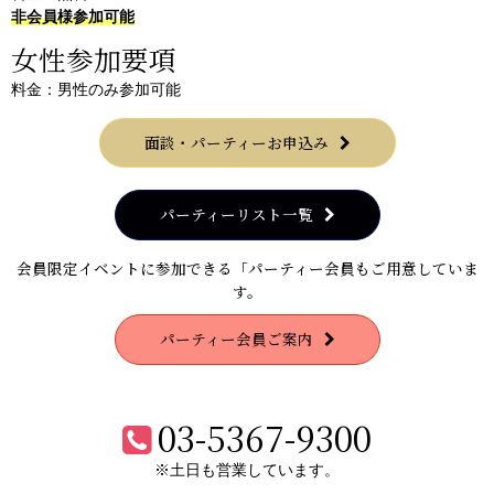
非会員様参加可能
女性参加要項
料金：男性のみ参加可能
面談・パーティーお申込み
パーティーリスト一覧
会員限定イベントに参加できる「パーティー会員もご用意していま
す。
パーティー会員ご案内
03-5367-9300
※土日も営業しています。