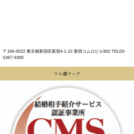
〒160-0022 東京都新宿区新宿4-1-22 新宿コムロビル902
TEL03-
5367-9300
マル適マーク