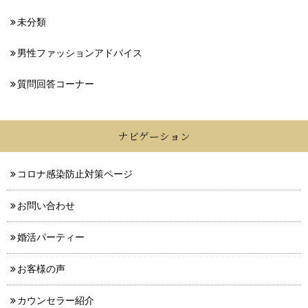
未分類
男性ファッションアドバイス
質問回答コーナー
ナビゲーション
コロナ感染防止対策ページ
お問い合わせ
婚活パーティー
お客様の声
カウンセラー紹介