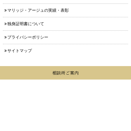
マリッジ・アージュの実績・表彰
独身証明書について
プライバシーポリシー
サイトマップ
相談所ご案内