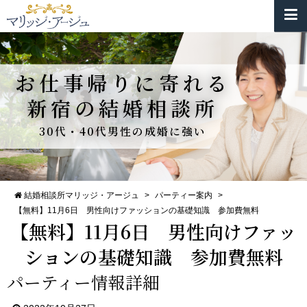
お仕事帰りに寄れる
新宿の結婚相談所
30代・40代男性の成婚に強い
結婚相談所マリッジ・アージュ
>
パーティー案内
>
【無料】11月6日 男性向けファッションの基礎知識 参加費無料
【無料】11月6日 男性向けファッ
ションの基礎知識 参加費無料
パーティー情報詳細