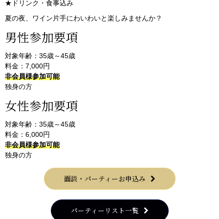
★ドリンク・食事込み
夏の夜、ワイン片手にわいわいと楽しみませんか？
男性参加要項
対象年齢：35歳～45歳
料金：7,000円
非会員様参加可能
独身の方
女性参加要項
対象年齢：35歳～45歳
料金：6,000円
非会員様参加可能
独身の方
面談・パーティーお申込み
パーティーリスト一覧