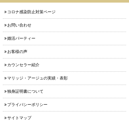
コロナ感染防止対策ページ
お問い合わせ
婚活パーティー
お客様の声
カウンセラー紹介
マリッジ・アージュの実績・表彰
独身証明書について
プライバシーポリシー
サイトマップ