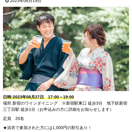
2023年08月19日
日時:2023年08月27日 17:00～19:00
場所:新宿のワインダイニング ※新宿駅東口 徒歩3分 地下鉄新宿
三丁目駅 徒歩1分（お申込みの方に詳細をお知らせします）
定員 20名
★浴衣で参加された方には1,000円の割引あり！