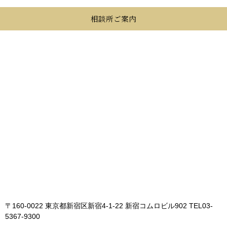
相談所ご案内
〒160-0022 東京都新宿区新宿4-1-22 新宿コムロビル902
TEL03-
5367-9300