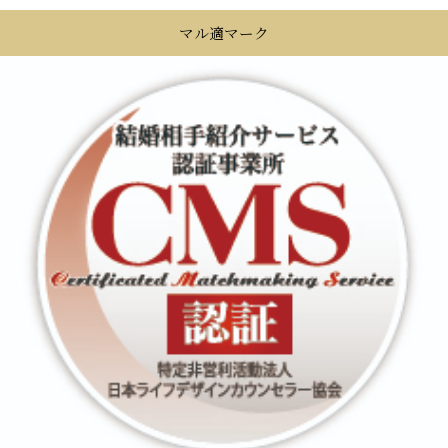
マル適マーク