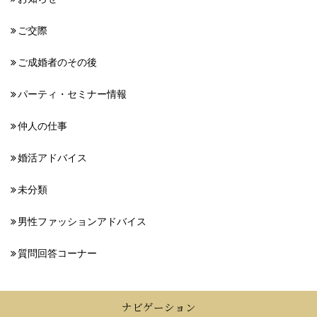
ご交際
ご成婚者のその後
パーティ・セミナー情報
仲人の仕事
婚活アドバイス
未分類
男性ファッションアドバイス
質問回答コーナー
ナビゲーション