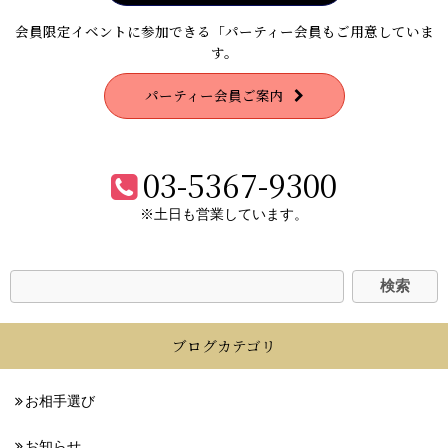
会員限定イベントに参加できる「パーティー会員もご用意していま
す。
パーティー会員ご案内
03-5367-9300
※土日も営業しています。
ブログカテゴリ
お相手選び
お知らせ