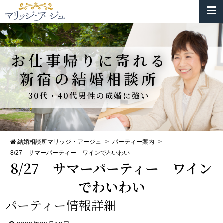
お仕事帰りに寄れる
新宿の結婚相談所
30代・40代男性の成婚に強い
結婚相談所マリッジ・アージュ
>
パーティー案内
>
8/27 サマーパーティー ワインでわいわい
8/27 サマーパーティー ワイン
でわいわい
パーティー情報詳細