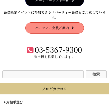
パーティーリスト一覧
会員限定イベントに参加できる「パーティー会員もご用意していま
す。
パーティー会員ご案内
03-5367-9300
※土日も営業しています。
ブログカテゴリ
お相手選び