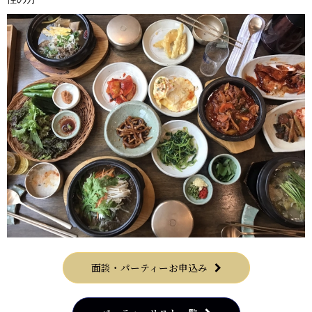
面談・パーティーお申込み