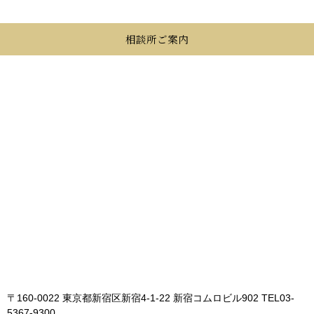
相談所ご案内
〒160-0022 東京都新宿区新宿4-1-22 新宿コムロビル902
TEL03-
5367-9300