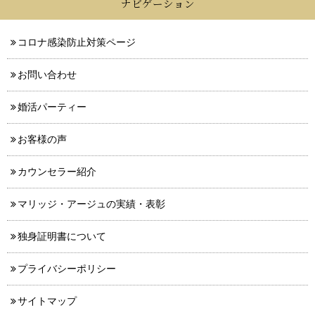
ナビゲーション
コロナ感染防止対策ページ
お問い合わせ
婚活パーティー
お客様の声
カウンセラー紹介
マリッジ・アージュの実績・表彰
独身証明書について
プライバシーポリシー
サイトマップ