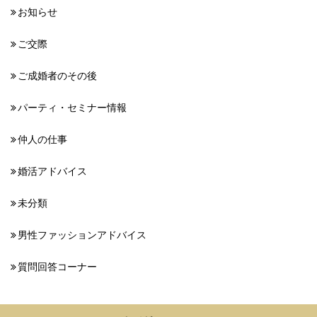
お知らせ
ご交際
ご成婚者のその後
パーティ・セミナー情報
仲人の仕事
婚活アドバイス
未分類
男性ファッションアドバイス
質問回答コーナー