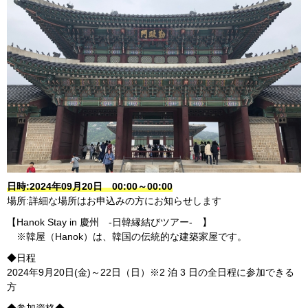
日時:2024年09月20日 00:00～00:00
場所:詳細な場所はお申込みの方にお知らせします
【Hanok Stay in 慶州 -日韓縁結びツアー- 】
※韓屋（Hanok）は、韓国の伝統的な建築家屋です。
◆日程
2024年9月20日(金)～22日（日）※2 泊 3 日の全日程に参加できる
方