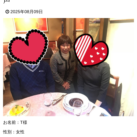
2025年08月09日
お名前：T様
性別：女性