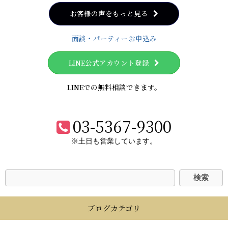
お客様の声をもっと見る
面談・パーティーお申込み
LINE公式アカウント登録
LINEでの無料相談できます。
03-5367-9300
※土日も営業しています。
ブログカテゴリ