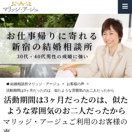
お仕事帰りに寄れる
新宿の結婚相談所
30代・40代男性の成婚に強い
結婚相談所マリッジ・アージュ
>
お客様の声
>
活動期間は3ヶ月だったのは、似たような雰囲気のお二人だったから
活動期間は3ヶ月だったのは、似た
ような雰囲気のお二人だったから
マリッジ・アージュご利用のお客様の
声