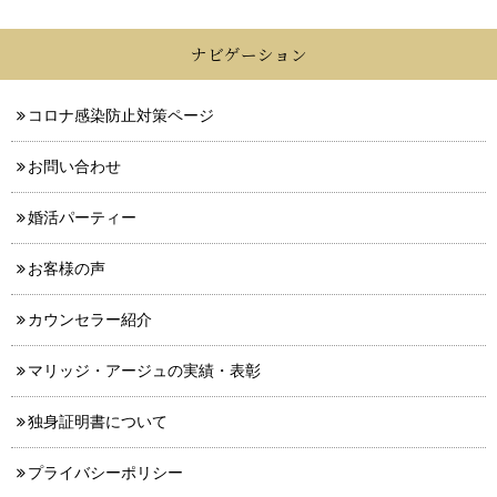
ナビゲーション
コロナ感染防止対策ページ
お問い合わせ
婚活パーティー
お客様の声
カウンセラー紹介
マリッジ・アージュの実績・表彰
独身証明書について
プライバシーポリシー