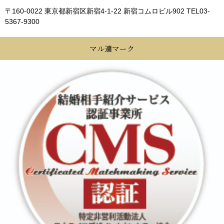
〒160-0022 東京都新宿区新宿4-1-22 新宿コムロビル902
TEL03-
5367-9300
マル適マーク