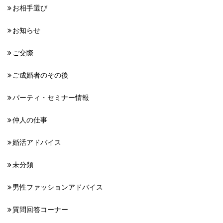
お相手選び
お知らせ
ご交際
ご成婚者のその後
パーティ・セミナー情報
仲人の仕事
婚活アドバイス
未分類
男性ファッションアドバイス
質問回答コーナー