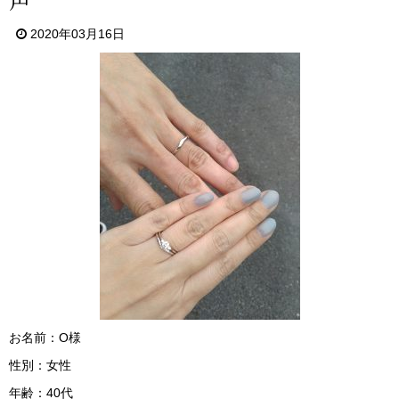
2020年03月16日
お名前：O様
性別：女性
年齢：40代