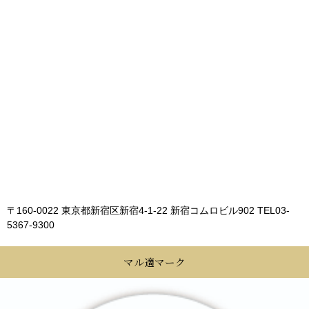
〒160-0022 東京都新宿区新宿4-1-22 新宿コムロビル902
TEL03-
5367-9300
マル適マーク