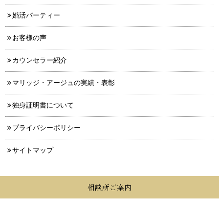
婚活パーティー
お客様の声
カウンセラー紹介
マリッジ・アージュの実績・表彰
独身証明書について
プライバシーポリシー
サイトマップ
相談所ご案内