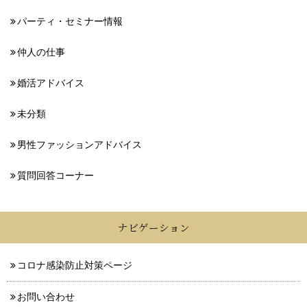
パーティ・セミナー情報
仲人の仕事
婚活アドバイス
未分類
男性ファッションアドバイス
質問回答コーナー
ナビゲーション
コロナ感染防止対策ページ
お問い合わせ