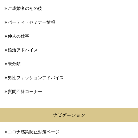
ご成婚者のその後
パーティ・セミナー情報
仲人の仕事
婚活アドバイス
未分類
男性ファッションアドバイス
質問回答コーナー
ナビゲーション
コロナ感染防止対策ページ