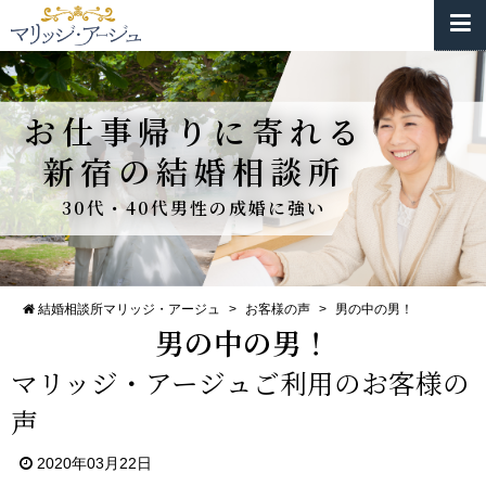
お仕事帰りに寄れる
新宿の結婚相談所
30代・40代男性の成婚に強い
結婚相談所マリッジ・アージュ
>
お客様の声
>
男の中の男！
男の中の男！
マリッジ・アージュご利用のお客様の
声
2020年03月22日