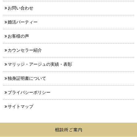
お問い合わせ
婚活パーティー
お客様の声
カウンセラー紹介
マリッジ・アージュの実績・表彰
独身証明書について
プライバシーポリシー
サイトマップ
相談所ご案内