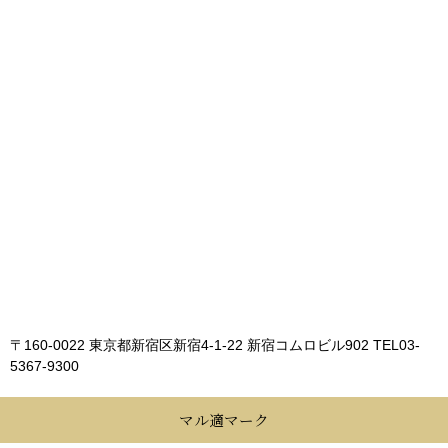
〒160-0022 東京都新宿区新宿4-1-22 新宿コムロビル902
TEL03-
5367-9300
マル適マーク