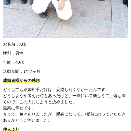
お名前：K様
性別：男性
年齢：40代
活動期間：1年7ヶ月
成婚者様からの感想
どうしても結婚相手だけは、妥協したくなかったんです。
どうしようか考えた時もあったけど、一緒にいて楽しくて、落ち着
くので、この人にしようと決めました。
最高に幸せです。
今まで、色々ありましたが、親身になって、相談にのっていただき
ありがとうございました。
仲人より