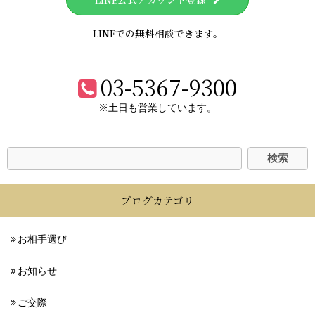
LINEでの無料相談できます。
03-5367-9300
※土日も営業しています。
ブログカテゴリ
お相手選び
お知らせ
ご交際