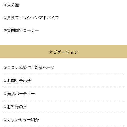
未分類
男性ファッションアドバイス
質問回答コーナー
ナビゲーション
コロナ感染防止対策ページ
お問い合わせ
婚活パーティー
お客様の声
カウンセラー紹介