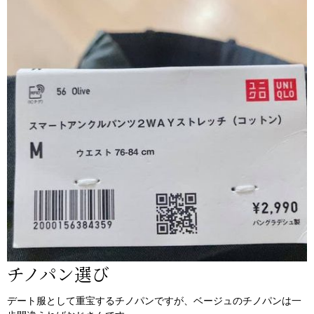
チノパン選び
デート服として重宝するチノパンですが、ベージュのチノパンは一