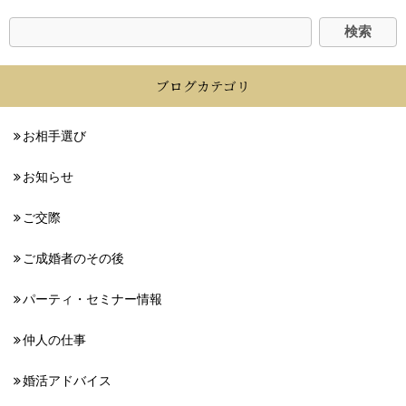
ブログカテゴリ
お相手選び
お知らせ
ご交際
ご成婚者のその後
パーティ・セミナー情報
仲人の仕事
婚活アドバイス