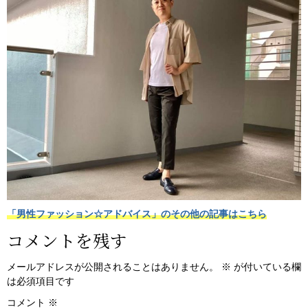
「男性ファッション☆アドバイス」のその他の記事はこちら
コメントを残す
メールアドレスが公開されることはありません。
※
が付いている欄
は必須項目です
コメント
※