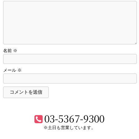
名前
※
メール
※
03-5367-9300
※土日も営業しています。