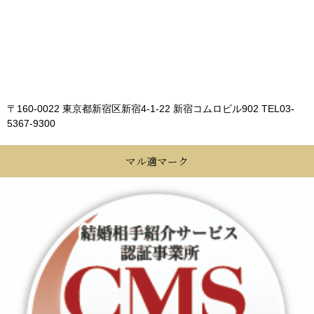
〒160-0022 東京都新宿区新宿4-1-22 新宿コムロビル902
TEL03-
5367-9300
マル適マーク