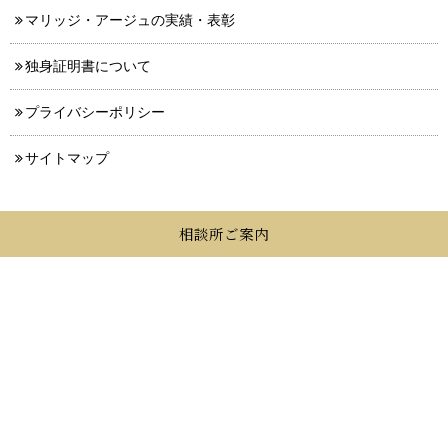
マリッジ・アージュの実績・表彰
独身証明書について
プライバシーポリシー
サイトマップ
相談所ご案内