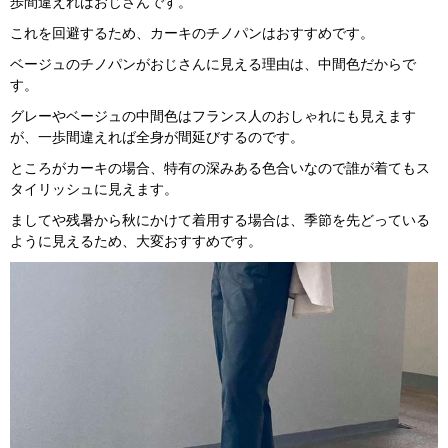
歩間違えればおじさんです。
これを回避するため、カーキのチノパンはおすすめです。
ベージュのチノパンがおじさんに見える理由は、中間色だからで
す。
グレーやベージュの中間色はフランス人のおしゃれにも見えます
が、一歩間違えれば全身が間延びするのです。
ところがカーキの場合、特有の深みある色合いなので誰が着てもス
タイリッシュに見えます。
ましてや残暑から秋にかけて着用する場合は、季節を先どっている
ように見えるため、大変おすすめです。