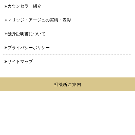
カウンセラー紹介
マリッジ・アージュの実績・表彰
独身証明書について
プライバシーポリシー
サイトマップ
相談所ご案内