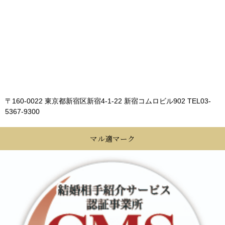
〒160-0022 東京都新宿区新宿4-1-22 新宿コムロビル902
TEL03-
5367-9300
マル適マーク