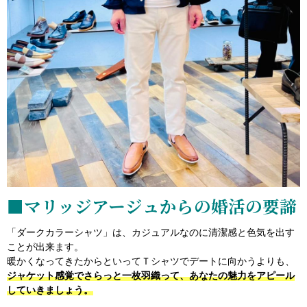
■マリッジアージュからの婚活の要諦
「ダークカラーシャツ」は、カジュアルなのに清潔感と色気を出す
ことが出来ます。
暖かくなってきたからといってＴシャツでデートに向かうよりも、
ジャケット感覚でさらっと一枚羽織って、あなたの魅力をアピール
していきましょう。