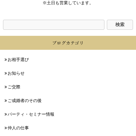
※土日も営業しています。
ブログカテゴリ
お相手選び
お知らせ
ご交際
ご成婚者のその後
パーティ・セミナー情報
仲人の仕事