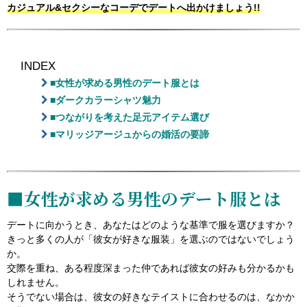
カジュアル&セクシーなコーデでデートへ出かけましょう!!
INDEX
■女性が求める男性のデート服とは
■ダークカラーシャツ魅力
■つながりを考えた足元アイテム選び
■マリッジアージュからの婚活の要諦
■女性が求める男性のデート服とは
デートに向かうとき、あなたはどのような基準で服を選びますか？
きっと多くの人が「彼女が好きな服装」を選ぶのではないでしょう
か。
交際を重ね、ある程度深まった仲であれば彼女の好みも分かるかも
しれません。
そうでない場合は、彼女の好きなテイストに合わせるのは、なかか