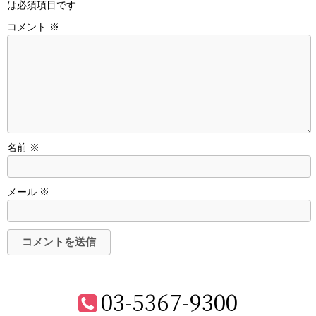
は必須項目です
コメント
※
名前
※
メール
※
03-5367-9300