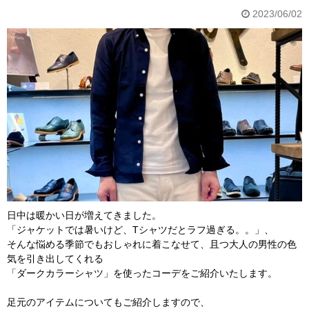
2023/06/02
日中は暖かい日が増えてきました。
「ジャケットでは暑いけど、Tシャツだとラフ過ぎる。。」、
そんな悩める季節でもおしゃれに着こなせて、且つ大人の男性の色
気を引き出してくれる
「ダークカラーシャツ」を使ったコーデをご紹介いたします。
足元のアイテムについてもご紹介しますので、