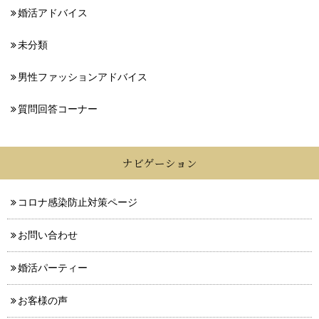
婚活アドバイス
未分類
男性ファッションアドバイス
質問回答コーナー
ナビゲーション
コロナ感染防止対策ページ
お問い合わせ
婚活パーティー
お客様の声