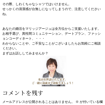
その際、しわくちゃなシャツではいけません。
せっかくの清潔感が台無しになってしまうので、注意してください
ね。
あなたの婚活をマリッジアージュは全方位からご支援いたします。
お相手選び、異性間コミュニケーション、デートプラン、ファッシ
ョンコーディネート、・・・
わからないことや、ご不安なことがございましたらお気軽にご相談
ください。
まずはお話ししてみませんか？
コメントを残す
メールアドレスが公開されることはありません。
※
が付いている欄