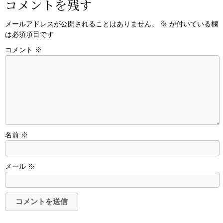
コメントを残す
メールアドレスが公開されることはありません。
※
が付いている欄
は必須項目です
コメント
※
名前
※
メール
※