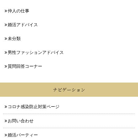
仲人の仕事
婚活アドバイス
未分類
男性ファッションアドバイス
質問回答コーナー
ナビゲーション
コロナ感染防止対策ページ
お問い合わせ
婚活パーティー