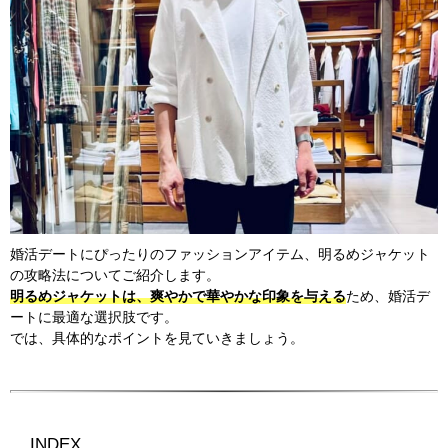
婚活デートにぴったりのファッションアイテム、明るめジャケット
の攻略法についてご紹介します。
明るめジャケットは、爽やかで華やかな印象を与える
ため、婚活デ
ートに最適な選択肢です。
では、具体的なポイントを見ていきましょう。
INDEX