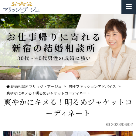
お仕事帰りに寄れる
新宿の結婚相談所
30代・40代男性の成婚に強い
結婚相談所マリッジ・アージュ
>
男性ファッションアドバイス
>
爽やかにキメる！明るめジャケットコーディネート
爽やかにキメる！明るめジャケットコ
ーディネート
2023/06/02