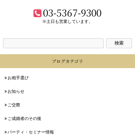
03-5367-9300
※土日も営業しています。
ブログカテゴリ
お相手選び
お知らせ
ご交際
ご成婚者のその後
パーティ・セミナー情報