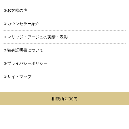
お客様の声
カウンセラー紹介
マリッジ・アージュの実績・表彰
独身証明書について
プライバシーポリシー
サイトマップ
相談所ご案内