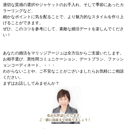
適切な質感の選択やジャケットのお手入れ、そして季節にあったカ
ラーリングなど、
細かなポイントに気を配ることで、より魅力的なスタイルを作り上
げることができます。
ぜひ、このコツを参考にして、素敵な婚活デートを楽しんでくださ
い！
あなたの婚活をマリッジアージュは全方位からご支援いたします。
お相手選び、異性間コミュニケーション、デートプラン、ファッシ
ョンコーディネート、・・・
わからないことや、ご不安なことがございましたらお気軽にご相談
ください。
まずはお話ししてみませんか？