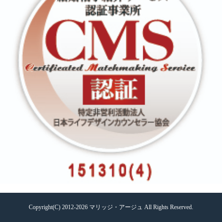
Copyright(C) 2012-2026
マリッジ・アージュ
All Rights Reserved.