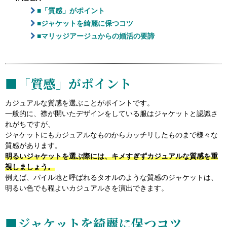
■「質感」がポイント
■ジャケットを綺麗に保つコツ
■マリッジアージュからの婚活の要諦
■「質感」がポイント
カジュアルな質感を選ぶことがポイントです。
一般的に、襟が開いたデザインをしている服はジャケットと認識さ
れがちですが、
ジャケットにもカジュアルなものからカッチリしたものまで様々な
質感があります。
明るいジャケットを選ぶ際には、キメすぎずカジュアルな質感を重
視しましょう。
例えば、パイル地と呼ばれるタオルのような質感のジャケットは、
明るい色でも程よいカジュアルさを演出できます。
■ジャケットを綺麗に保つコツ