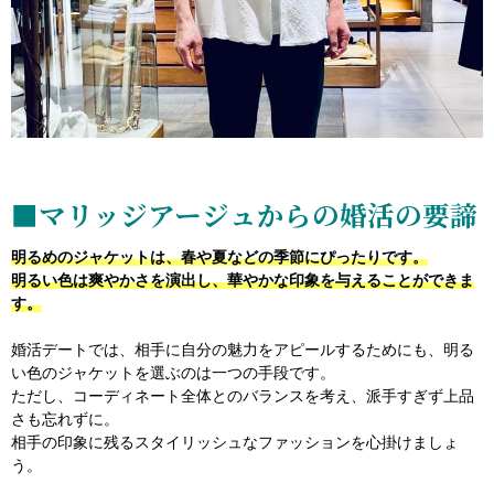
■マリッジアージュからの婚活の要諦
明るめのジャケットは、春や夏などの季節にぴったりです。
明るい色は爽やかさを演出し、華やかな印象を与えることができま
す。
婚活デートでは、相手に自分の魅力をアピールするためにも、明る
い色のジャケットを選ぶのは一つの手段です。
ただし、コーディネート全体とのバランスを考え、派手すぎず上品
さも忘れずに。
相手の印象に残るスタイリッシュなファッションを心掛けましょ
う。