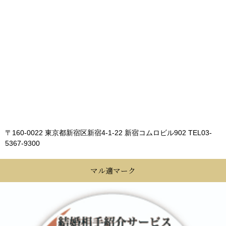
〒160-0022 東京都新宿区新宿4-1-22 新宿コムロビル902
TEL03-
5367-9300
マル適マーク