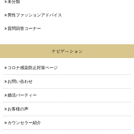
未分類
男性ファッションアドバイス
質問回答コーナー
ナビゲーション
コロナ感染防止対策ページ
お問い合わせ
婚活パーティー
お客様の声
カウンセラー紹介