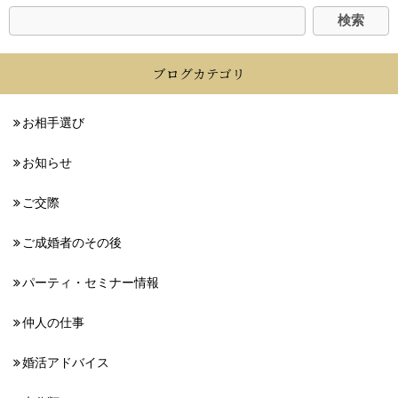
ブログカテゴリ
お相手選び
お知らせ
ご交際
ご成婚者のその後
パーティ・セミナー情報
仲人の仕事
婚活アドバイス