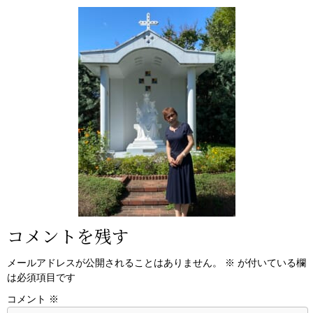
コメントを残す
メールアドレスが公開されることはありません。
※
が付いている欄
は必須項目です
コメント
※