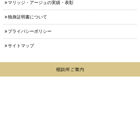
マリッジ・アージュの実績・表彰
独身証明書について
プライバシーポリシー
サイトマップ
相談所ご案内