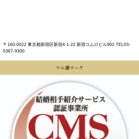
〒160-0022 東京都新宿区新宿4-1-22 新宿コムロビル902
TEL03-
5367-9300
マル適マーク