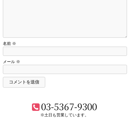
名前
※
メール
※
03-5367-9300
※土日も営業しています。