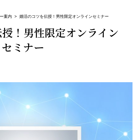
ー案内
>
婚活のコツを伝授！男性限定オンラインセミナー
伝授！男性限定オンライン
セミナー