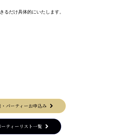
きるだけ具体的にいたします。
談・パーティーお申込み
パーティーリスト一覧