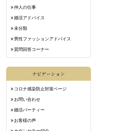
仲人の仕事
婚活アドバイス
未分類
男性ファッションアドバイス
質問回答コーナー
ナビゲーション
コロナ感染防止対策ページ
お問い合わせ
婚活パーティー
お客様の声