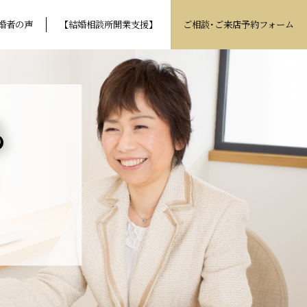
婚者の声
【結婚相談所開業支援】
ご相談･ご来店予約フォーム
る