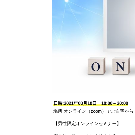
日時:2021年03月18日 18:00～20:00
場所:オンライン（zoom）でご自宅から
【男性限定オンラインセミナー】