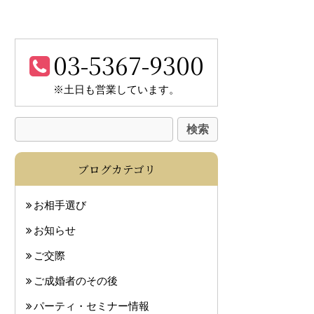
03-5367-9300
※土日も営業しています。
ブログカテゴリ
お相手選び
お知らせ
ご交際
ご成婚者のその後
パーティ・セミナー情報