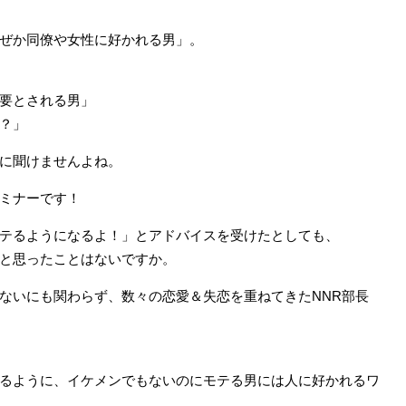
ぜか同僚や女性に好かれる男」。
要とされる男」
？」
に聞けませんよね。
ミナーです！
テるようになるよ！」とアドバイスを受けたとしても、
と思ったことはないですか。
ないにも関わらず、数々の恋愛＆失恋を重ねてきたNNR部長
るように、イケメンでもないのにモテる男には人に好かれるワ