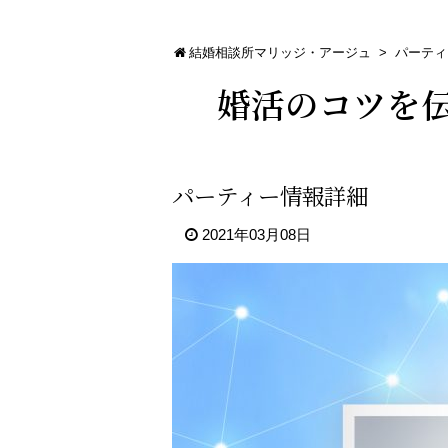
結婚相談所マリッジ・アージュ
>
パーティ
婚活のコツを
パーティー情報詳細
2021年03月08日