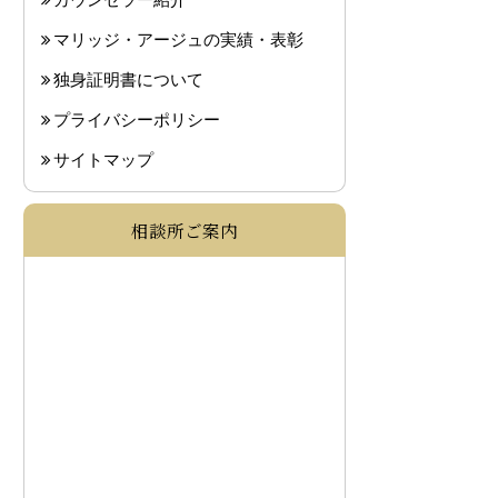
カウンセラー紹介
マリッジ・アージュの実績・表彰
独身証明書について
プライバシーポリシー
サイトマップ
相談所ご案内