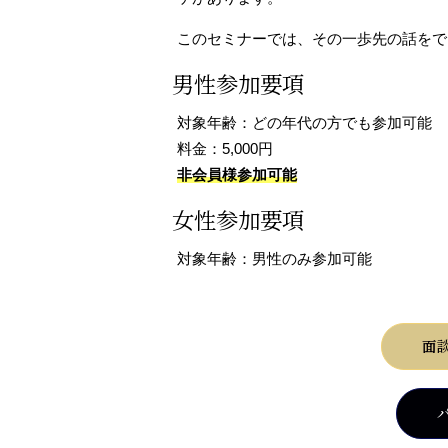
このセミナーでは、その一歩先の話をで
男性参加要項
対象年齢：どの年代の方でも参加可能
料金：5,000円
非会員様参加可能
女性参加要項
対象年齢：男性のみ参加可能
面