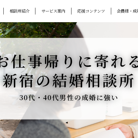
相談所紹介
サービス案内
応援コンテンツ
会員様・成
お仕事帰りに寄れ
新宿の結婚相談所
30代・40代男性の成婚に強い