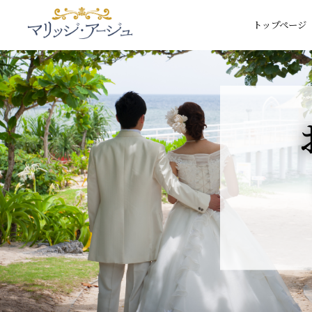
トップページ