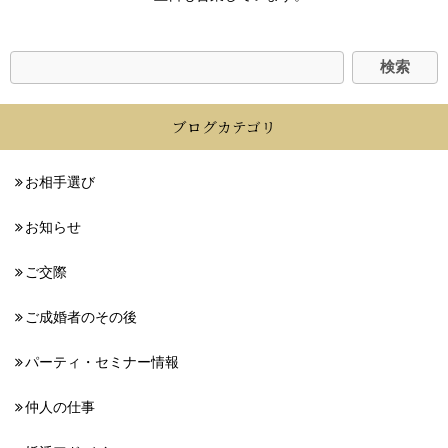
ブログカテゴリ
お相手選び
お知らせ
ご交際
ご成婚者のその後
パーティ・セミナー情報
仲人の仕事