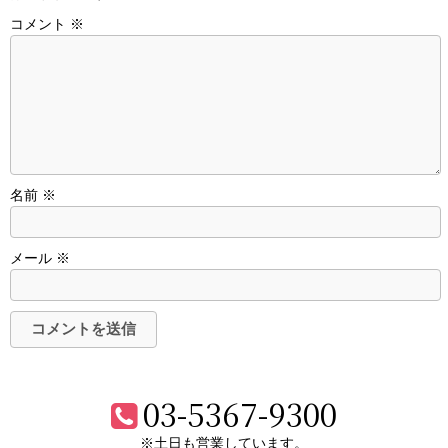
コメント
※
名前
※
メール
※
03-5367-9300
※土日も営業しています。