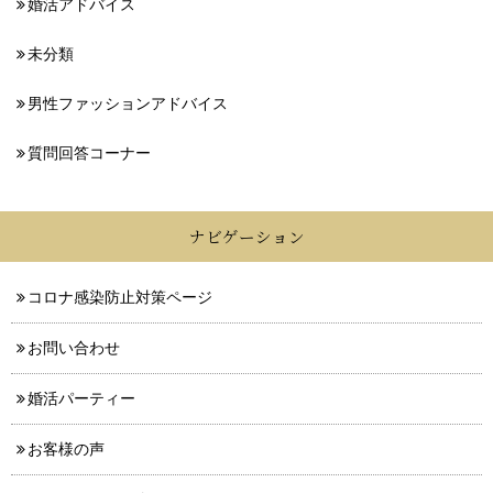
婚活アドバイス
未分類
男性ファッションアドバイス
質問回答コーナー
ナビゲーション
コロナ感染防止対策ページ
お問い合わせ
婚活パーティー
お客様の声