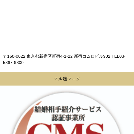
〒160-0022 東京都新宿区新宿4-1-22 新宿コムロビル902
TEL03-
5367-9300
マル適マーク