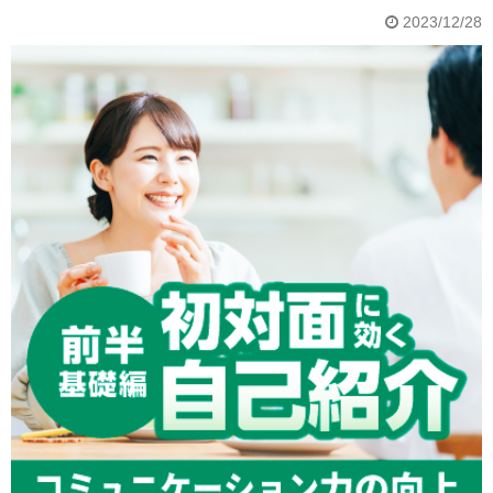
2023/12/28