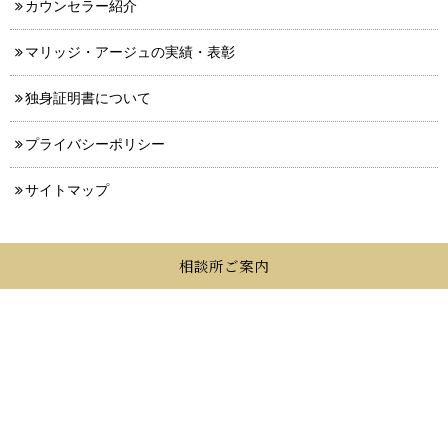
カウンセラー紹介
マリッジ・アージュの実績・表彰
独身証明書について
プライバシーポリシー
サイトマップ
相談所ご案内